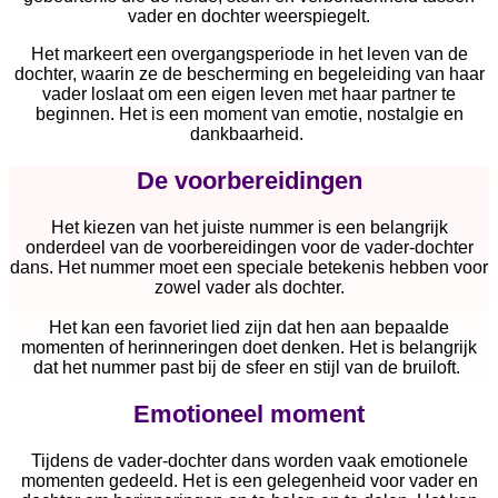
vader en dochter weerspiegelt.
Het markeert een overgangsperiode in het leven van de
dochter, waarin ze de bescherming en begeleiding van haar
vader loslaat om een eigen leven met haar partner te
beginnen. Het is een moment van emotie, nostalgie en
dankbaarheid.
De voorbereidingen
Het kiezen van het juiste nummer is een belangrijk
onderdeel van de voorbereidingen voor de vader-dochter
dans. Het nummer moet een speciale betekenis hebben voor
zowel vader als dochter.
Het kan een favoriet lied zijn dat hen aan bepaalde
momenten of herinneringen doet denken. Het is belangrijk
dat het nummer past bij de sfeer en stijl van de bruiloft.
Emotioneel moment
Tijdens de vader-dochter dans worden vaak emotionele
momenten gedeeld. Het is een gelegenheid voor vader en