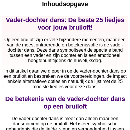
Inhoudsopgave
Vader-dochter dans: De beste 25 liedjes
voor jouw bruiloft!
Op een bruiloft zijn er vele bijzondere momenten, maar een
van de meest ontroerende en betekenisvolle is de vader-
dochter dans. Deze dans symboliseert de speciale band
tussen een vader en zijn dochter en is een emotioneel
hoogtepunt tijdens de huwelijksdag.
In dit artikel gaan we dieper in op de vader-dochter dans op
een bruiloft en bespreken we de voorbereidingen, de impact
enkele alternatieve opties en natuurlijk de lijst met de 25
mooiste liedjes voor deze dans.
De betekenis van de vader-dochter dans
op een bruiloft
De vader-dochter dans is meer dan alleen maar een
dansmoment op de bruiloft. Het is een symbolische
gebeurtenis die de liefde, steun en verbondenheid tussen